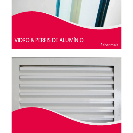
VIDRO & PERFIS DE ALUMÍNIO
Saber mais