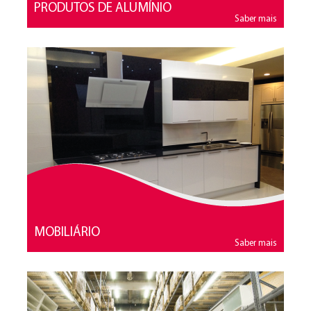
PRODUTOS DE ALUMÍNIO
Saber mais
MOBILIÁRIO
Saber mais