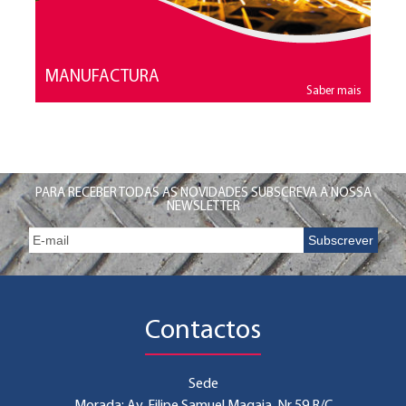
MANUFACTURA
Saber mais
PARA RECEBER TODAS AS NOVIDADES SUBSCREVA A NOSSA
NEWSLETTER
Contactos
Sede