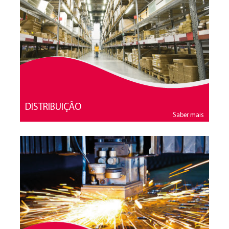
DISTRIBUIÇÃO
Saber mais