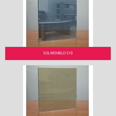
SOLARSHIELD S10