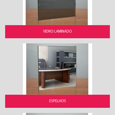
VIDRO LAMINADO
ESPELHOS