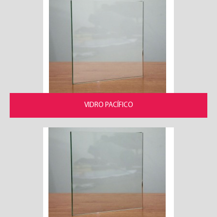
VIDRO PACÍFICO